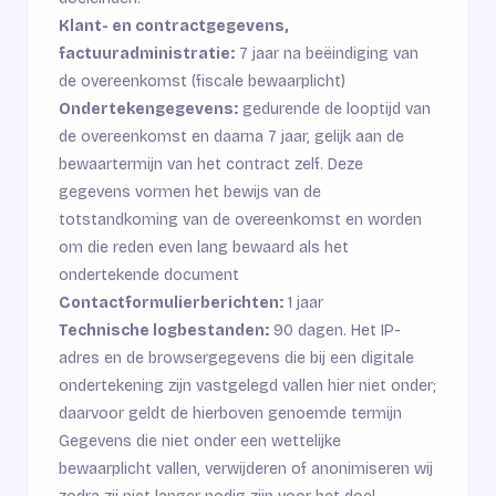
Klant- en contractgegevens,
factuuradministratie:
7 jaar na beëindiging van
de overeenkomst (fiscale bewaarplicht)
Ondertekengegevens:
gedurende de looptijd van
de overeenkomst en daarna 7 jaar, gelijk aan de
bewaartermijn van het contract zelf. Deze
gegevens vormen het bewijs van de
totstandkoming van de overeenkomst en worden
om die reden even lang bewaard als het
ondertekende document
Contactformulierberichten:
1 jaar
Technische logbestanden:
90 dagen. Het IP-
adres en de browsergegevens die bij een digitale
ondertekening zijn vastgelegd vallen hier niet onder;
daarvoor geldt de hierboven genoemde termijn
Gegevens die niet onder een wettelijke
bewaarplicht vallen, verwijderen of anonimiseren wij