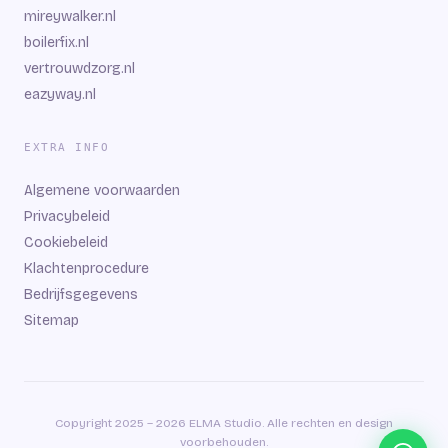
mireywalker.nl
boilerfix.nl
vertrouwdzorg.nl
eazyway.nl
EXTRA INFO
Algemene voorwaarden
Privacybeleid
Cookiebeleid
Klachtenprocedure
Bedrijfsgegevens
Sitemap
Copyright 2025 – 2026 ELMA Studio. Alle rechten en design
voorbehouden.