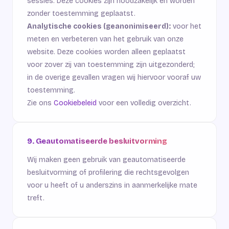
sessies. Deze cookies zijn noodzakelijk en worden
zonder toestemming geplaatst.
Analytische cookies (geanonimiseerd):
voor het
meten en verbeteren van het gebruik van onze
website. Deze cookies worden alleen geplaatst
voor zover zij van toestemming zijn uitgezonderd;
in de overige gevallen vragen wij hiervoor vooraf uw
toestemming.
Zie ons
Cookiebeleid
voor een volledig overzicht.
9. Geautomatiseerde besluitvorming
Wij maken geen gebruik van geautomatiseerde
besluitvorming of profilering die rechtsgevolgen
voor u heeft of u anderszins in aanmerkelijke mate
treft.