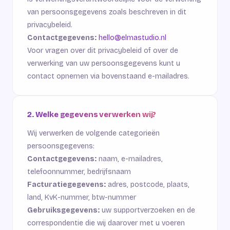
van persoonsgegevens zoals beschreven in dit
privacybeleid.
Contactgegevens:
hello@elmastudio.nl
Voor vragen over dit privacybeleid of over de
verwerking van uw persoonsgegevens kunt u
contact opnemen via bovenstaand e-mailadres.
2. Welke gegevens verwerken wij?
Wij verwerken de volgende categorieën
persoonsgegevens:
Contactgegevens:
naam, e-mailadres,
telefoonnummer, bedrijfsnaam
Facturatiegegevens:
adres, postcode, plaats,
land, KvK-nummer, btw-nummer
Gebruiksgegevens:
uw supportverzoeken en de
correspondentie die wij daarover met u voeren