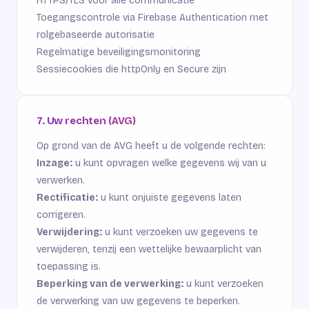
HTTPS/TLS voor alle communicatie
Toegangscontrole via Firebase Authentication met
rolgebaseerde autorisatie
Regelmatige beveiligingsmonitoring
Sessiecookies die httpOnly en Secure zijn
7. Uw rechten (AVG)
Op grond van de AVG heeft u de volgende rechten:
Inzage:
u kunt opvragen welke gegevens wij van u
verwerken.
Rectificatie:
u kunt onjuiste gegevens laten
corrigeren.
Verwijdering:
u kunt verzoeken uw gegevens te
verwijderen, tenzij een wettelijke bewaarplicht van
toepassing is.
Beperking van de verwerking:
u kunt verzoeken
de verwerking van uw gegevens te beperken.