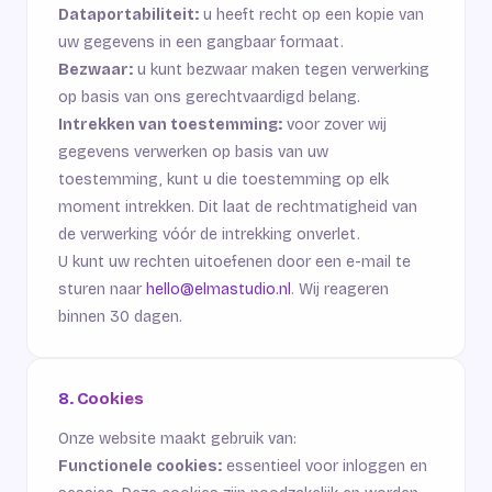
Dataportabiliteit:
u heeft recht op een kopie van
uw gegevens in een gangbaar formaat.
Bezwaar:
u kunt bezwaar maken tegen verwerking
op basis van ons gerechtvaardigd belang.
Intrekken van toestemming:
voor zover wij
gegevens verwerken op basis van uw
toestemming, kunt u die toestemming op elk
moment intrekken. Dit laat de rechtmatigheid van
de verwerking vóór de intrekking onverlet.
U kunt uw rechten uitoefenen door een e-mail te
sturen naar
hello@elmastudio.nl
. Wij reageren
binnen 30 dagen.
8. Cookies
Onze website maakt gebruik van:
Functionele cookies:
essentieel voor inloggen en