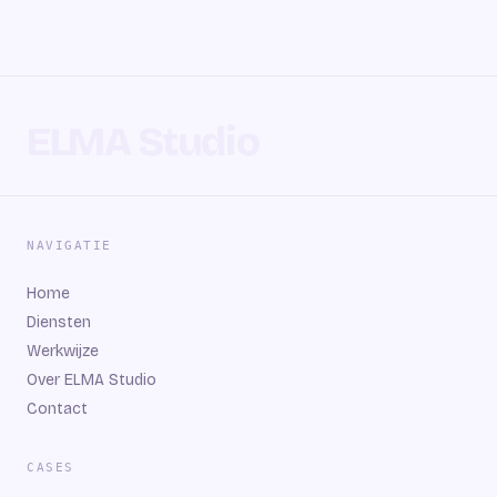
ELMA Studio
NAVIGATIE
Home
Diensten
Werkwijze
Over ELMA Studio
Contact
CASES