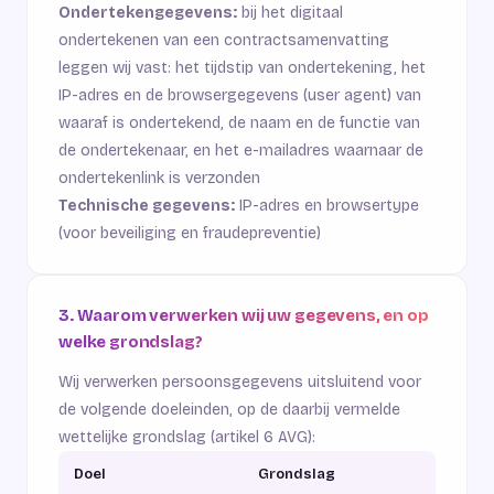
Ondertekengegevens:
bij het digitaal
ondertekenen van een contractsamenvatting
leggen wij vast: het tijdstip van ondertekening, het
IP-adres en de browsergegevens (user agent) van
waaraf is ondertekend, de naam en de functie van
de ondertekenaar, en het e-mailadres waarnaar de
ondertekenlink is verzonden
Technische gegevens:
IP-adres en browsertype
(voor beveiliging en fraudepreventie)
3. Waarom verwerken wij uw gegevens, en op
welke grondslag?
Wij verwerken persoonsgegevens uitsluitend voor
de volgende doeleinden, op de daarbij vermelde
wettelijke grondslag (artikel 6 AVG):
Doel
Grondslag